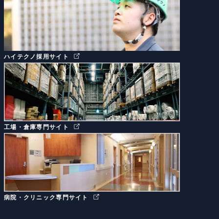
ハイテクノ採用サイト
工場・倉庫専門サイト
病院・クリニック専門サイト