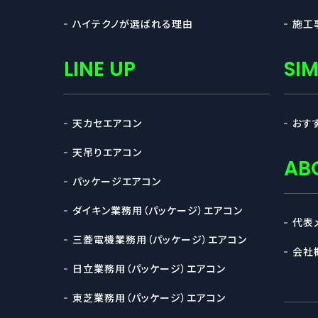
ハイテクノが選ばれる理由
施工
LINE UP
SI
天カセエアコン
おす
天吊りエアコン
AB
パッケージエアコン
ダイキン業務用（パッケージ）エアコン
代表
三菱電機業務用（パッケージ）エアコン
会社
日立業務用（パッケージ）エアコン
東芝業務用（パッケージ）エアコン