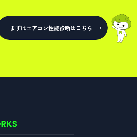
まずはエアコン性能診断はこちら
RKS