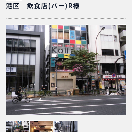
港区 飲食店(バー)R様