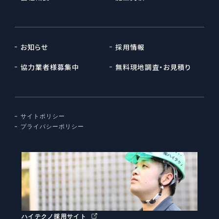
お知らせ
採用情報
協力業者様募集中
無料現地調査・お見積り
サイトポリシー
プライバシーポリシー
ハイテクノ採用サイト