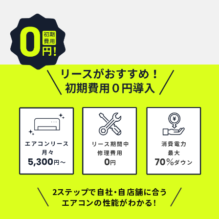
2ステップで自社・自店舗に合う
エアコンの性能がわかる！