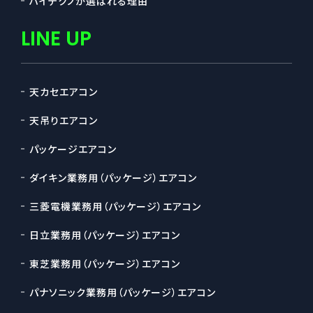
ハイテクノが選ばれる理由
LINE UP
天カセエアコン
天吊りエアコン
パッケージエアコン
ダイキン業務用（パッケージ）エアコン
三菱電機業務用（パッケージ）エアコン
日立業務用（パッケージ）エアコン
東芝業務用（パッケージ）エアコン
パナソニック業務用（パッケージ）エアコン