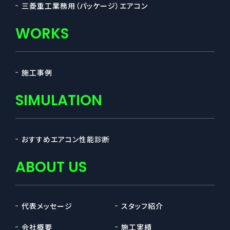
三菱重工業務用（パッケージ）エアコン
WORKS
施工事例
SIMULATION
おすすめエアコン性能診断
ABOUT US
代表メッセージ
スタッフ紹介
会社概要
施工実績