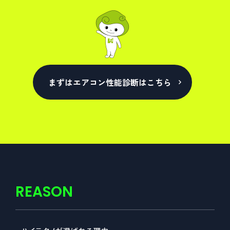
まずはエアコン性能診断はこちら
REASON