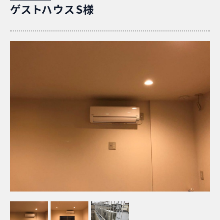
ゲストハウスS様