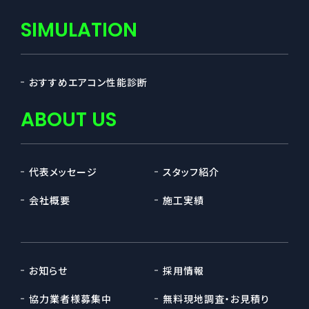
SIMULATION
おすすめエアコン性能診断
ABOUT US
代表メッセージ
スタッフ紹介
会社概要
施工実績
お知らせ
採用情報
協力業者様募集中
無料現地調査・お見積り