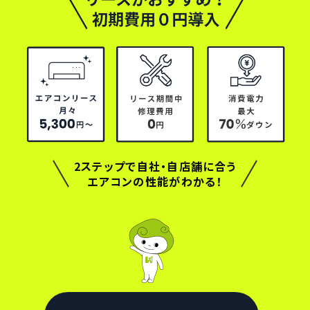
2ステップで自社・自店舗に合う
エアコンの性能がわかる！