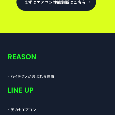
まずはエアコン性能診断はこちら
REASON
ハイテクノが選ばれる理由
LINE UP
天カセエアコン