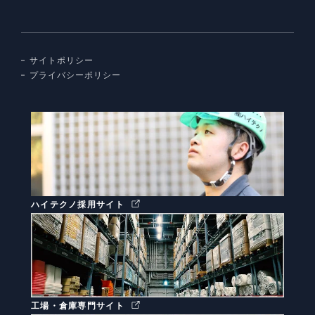
サイトポリシー
プライバシーポリシー
ハイテクノ採用サイト
工場・倉庫専門サイト