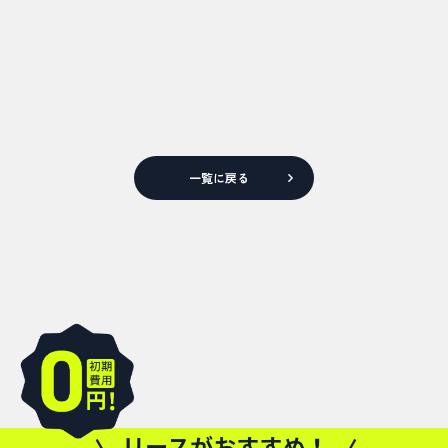
一覧に戻る