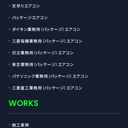
天吊りエアコン
パッケージエアコン
ダイキン業務用（パッケージ）エアコン
三菱電機業務用（パッケージ）エアコン
日立業務用（パッケージ）エアコン
東芝業務用（パッケージ）エアコン
パナソニック業務用（パッケージ）エアコン
三菱重工業務用（パッケージ）エアコン
WORKS
施工事例