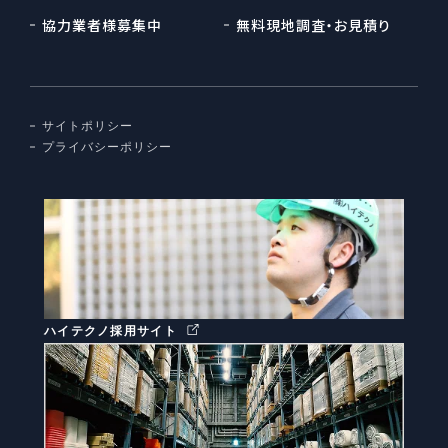
協力業者様募集中
無料現地調査・お見積り
サイトポリシー
プライバシーポリシー
ハイテクノ採用サイト