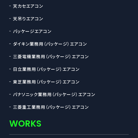
天カセエアコン
天吊りエアコン
パッケージエアコン
ダイキン業務用（パッケージ）エアコン
三菱電機業務用（パッケージ）エアコン
日立業務用（パッケージ）エアコン
東芝業務用（パッケージ）エアコン
パナソニック業務用（パッケージ）エアコン
三菱重工業務用（パッケージ）エアコン
WORKS