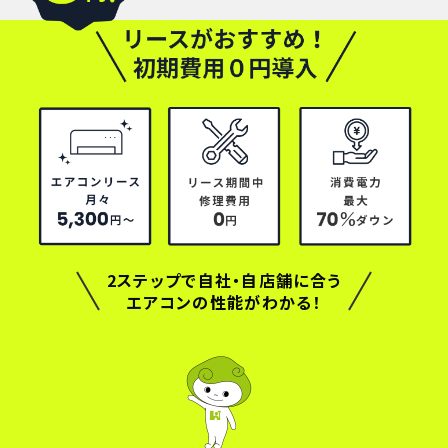
2ステップで自社・自店舗に合う
エアコンの性能がわかる！