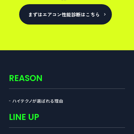
まずはエアコン性能診断はこちら
REASON
ハイテクノが選ばれる理由
LINE UP