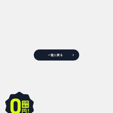
一覧に戻る