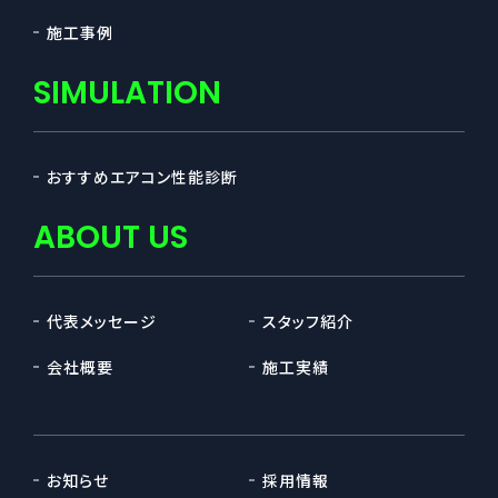
施工事例
SIMULATION
おすすめエアコン性能診断
ABOUT US
代表メッセージ
スタッフ紹介
会社概要
施工実績
お知らせ
採用情報