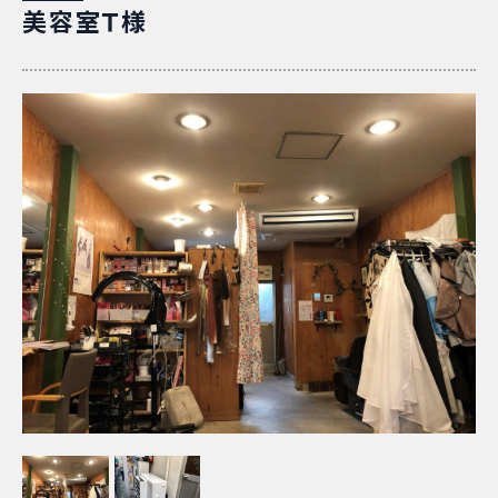
美容室Ｔ様