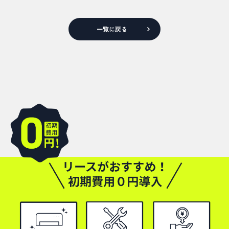
一覧に戻る