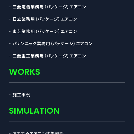
三菱電機業務用（パッケージ）エアコン
日立業務用（パッケージ）エアコン
東芝業務用（パッケージ）エアコン
パナソニック業務用（パッケージ）エアコン
三菱重工業務用（パッケージ）エアコン
WORKS
施工事例
SIMULATION
おすすめエアコン性能診断