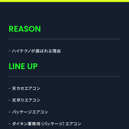
REASON
ハイテクノが選ばれる理由
LINE UP
天カセエアコン
天吊りエアコン
パッケージエアコン
ダイキン業務用（パッケージ）エアコン