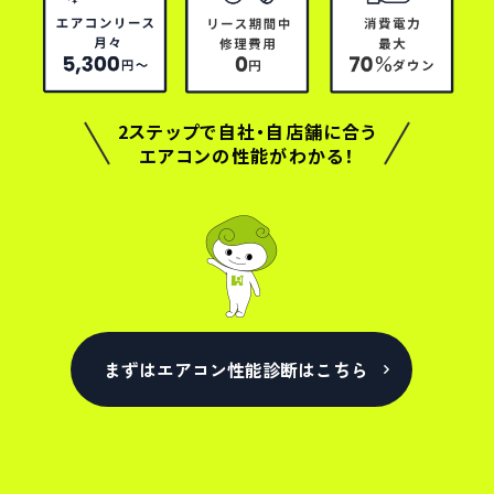
2ステップで自社・自店舗に合う
エアコンの性能がわかる！
まずはエアコン性能診断はこちら