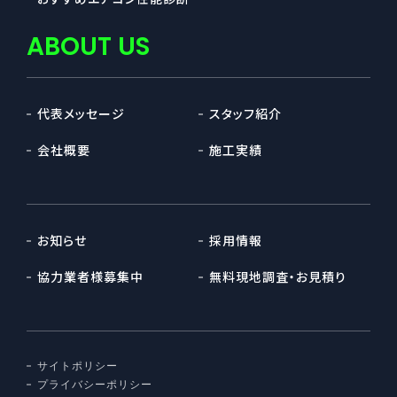
ABOUT US
代表メッセージ
スタッフ紹介
会社概要
施工実績
お知らせ
採用情報
協力業者様募集中
無料現地調査・お見積り
サイトポリシー
プライバシーポリシー