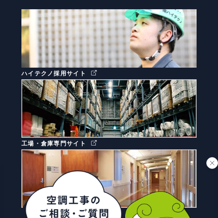
ハイテクノ採用サイト
工場・倉庫専門サイト
病院・クリニック専門サイト