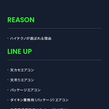
REASON
ハイテクノが選ばれる理由
LINE UP
天カセエアコン
天吊りエアコン
パッケージエアコン
ダイキン業務用（パッケージ）エアコン