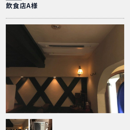
飲食店A様