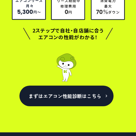
2ステップで自社・自店舗に合う
エアコンの性能がわかる！
まずはエアコン性能診断はこちら