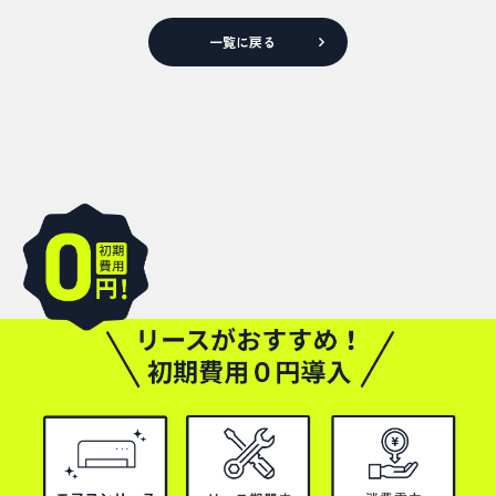
一覧に戻る