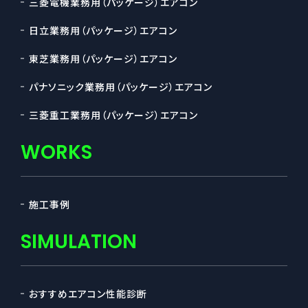
三菱電機業務用（パッケージ）エアコン
日立業務用（パッケージ）エアコン
東芝業務用（パッケージ）エアコン
パナソニック業務用（パッケージ）エアコン
三菱重工業務用（パッケージ）エアコン
WORKS
施工事例
SIMULATION
おすすめエアコン性能診断