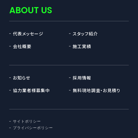
ABOUT US
代表メッセージ
スタッフ紹介
会社概要
施工実績
お知らせ
採用情報
協力業者様募集中
無料現地調査・お見積り
サイトポリシー
プライバシーポリシー